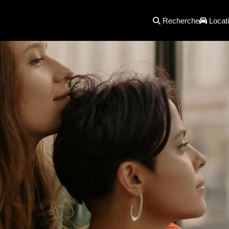
Recherche
Locati