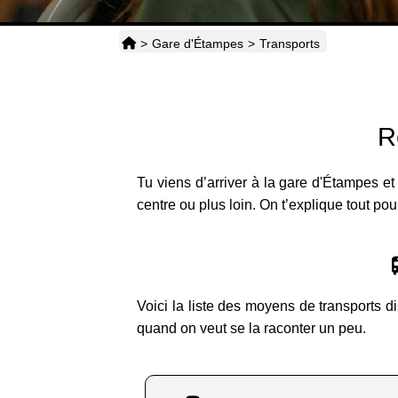
>
Gare d'Étampes
>
Transports
R
Tu viens d’arriver à la gare d'Étampes et
centre ou plus loin. On t’explique tout pou
Voici la liste des moyens de transports d
quand on veut se la raconter un peu.