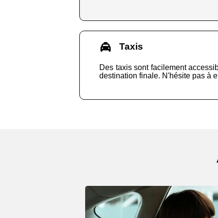
Taxis
Des taxis sont facilement accessib
destination finale. N'hésite pas à 