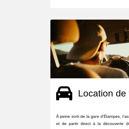
Location de 
À peine sorti de la gare d'Étampes, t’as
et de partir direct à la découverte d