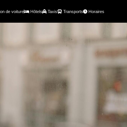
on de voiture
Hôtels
Taxis
Transports
Horaires