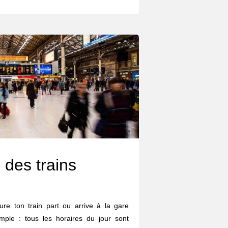
 des trains
ure ton train part ou arrive à la gare
ple : tous les horaires du jour sont