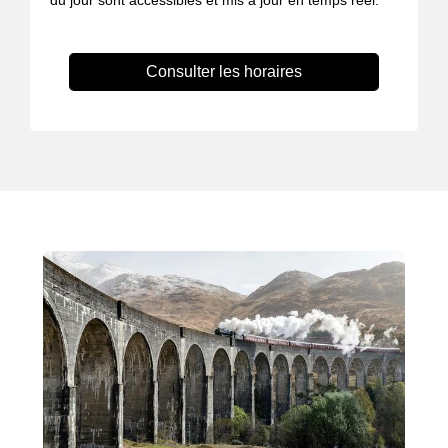
du jour sont accessibles et mis à jour en temps réel.
Consulter les horaires