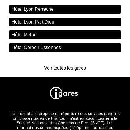
Hôtel Lyon Perrache
Hôtel Lyon Part Dieu
Hôtel Melun
Hôtel Corbeil-Essonnes
Voir toutes les gares
Le présent site propose un répertoire des services dans les
principales gares de France. Il n'est en aucun cas lié à la
Société Nationale des Chemins de Fers (SNCF). Les
informations communiquées (Téléphone, adresse ou