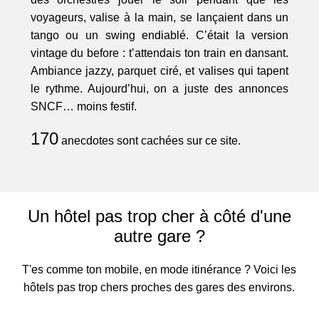
voyageurs, valise à la main, se lançaient dans un
tango ou un swing endiablé. C’était la version
vintage du before : t’attendais ton train en dansant.
Ambiance jazzy, parquet ciré, et valises qui tapent
le rythme. Aujourd’hui, on a juste des annonces
SNCF… moins festif.
170
anecdotes sont cachées sur ce site.
Un hôtel pas trop cher à côté d'une
autre gare ?
T'es comme ton mobile, en mode itinérance ? Voici les
hôtels pas trop chers proches des gares des environs.