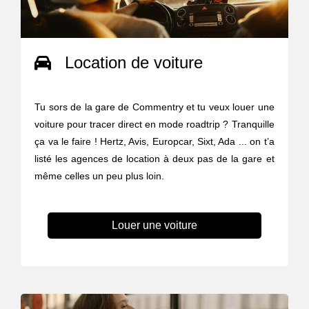
Location de voiture
Tu sors de la gare de Commentry et tu veux louer une
voiture pour tracer direct en mode roadtrip ? Tranquille
ça va le faire ! Hertz, Avis, Europcar, Sixt, Ada ... on t’a
listé les agences de location à deux pas de la gare et
même celles un peu plus loin.
Louer une voiture