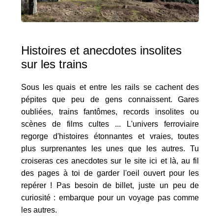
Histoires et anecdotes insolites
sur les trains
Sous les quais et entre les rails se cachent des
pépites que peu de gens connaissent. Gares
oubliées, trains fantômes, records insolites ou
scènes de films cultes ... L'univers ferroviaire
regorge d'histoires étonnantes et vraies, toutes
plus surprenantes les unes que les autres. Tu
croiseras ces anecdotes sur le site ici et là, au fil
des pages à toi de garder l'oeil ouvert pour les
repérer ! Pas besoin de billet, juste un peu de
curiosité : embarque pour un voyage pas comme
les autres.