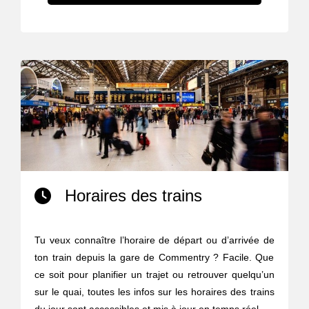
Horaires des trains
Tu veux connaître l’horaire de départ ou d’arrivée de
ton train depuis la gare de Commentry ? Facile. Que
ce soit pour planifier un trajet ou retrouver quelqu’un
sur le quai, toutes les infos sur les horaires des trains