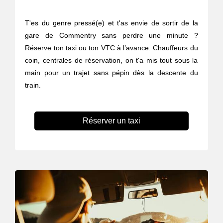
T'es du genre pressé(e) et t'as envie de sortir de la
gare de Commentry sans perdre une minute ?
Réserve ton taxi ou ton VTC à l’avance. Chauffeurs du
coin, centrales de réservation, on t'a mis tout sous la
main pour un trajet sans pépin dès la descente du
train.
Réserver un taxi