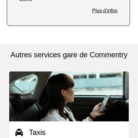
Plus d'infos
Autres services gare de Commentry
Taxis