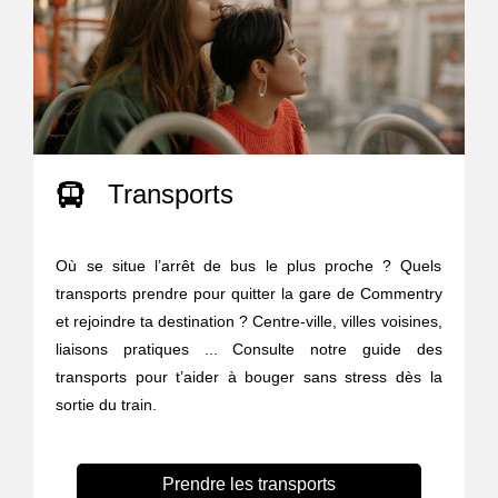
Transports
Où se situe l’arrêt de bus le plus proche ? Quels
transports prendre pour quitter la gare de Commentry
et rejoindre ta destination ? Centre-ville, villes voisines,
liaisons pratiques ... Consulte notre guide des
transports pour t’aider à bouger sans stress dès la
sortie du train.
Prendre les transports