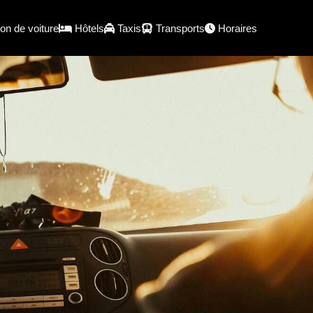
on de voiture
Hôtels
Taxis
Transports
Horaires