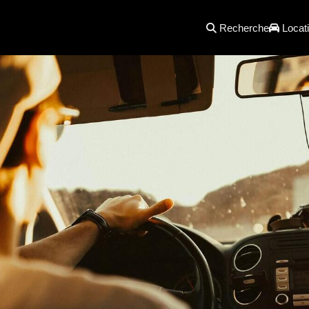
Recherche
Locati