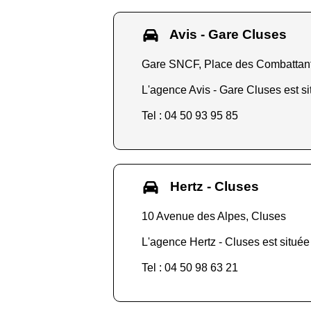
Avis - Gare Cluses
Gare SNCF, Place des Combattant
L'agence Avis - Gare Cluses est si
Tel : 04 50 93 95 85
Hertz - Cluses
10 Avenue des Alpes, Cluses
L'agence Hertz - Cluses est située
Tel : 04 50 98 63 21