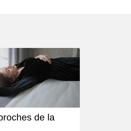
proches de la