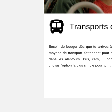
Transports 
Besoin de bouger dès que tu arrives à
moyens de transport t’attendent pour r
dans les alentours. Bus, cars, ... co
choisis l’option la plus simple pour ton tr