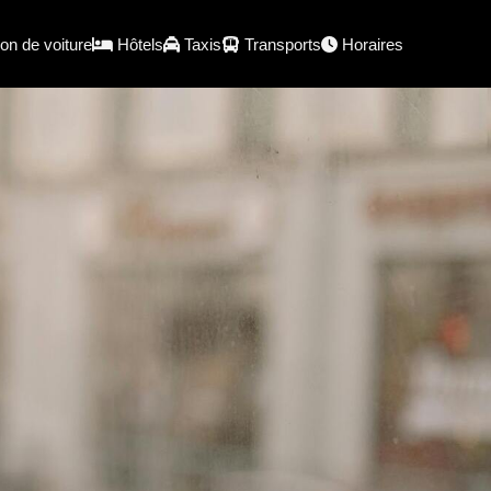
on de voiture
Hôtels
Taxis
Transports
Horaires