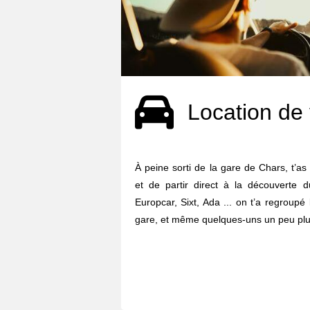
Location de 
À peine sorti de la gare de Chars, t’as
et de partir direct à la découverte d
Europcar, Sixt, Ada ... on t’a regroupé
gare, et même quelques-uns un peu plus