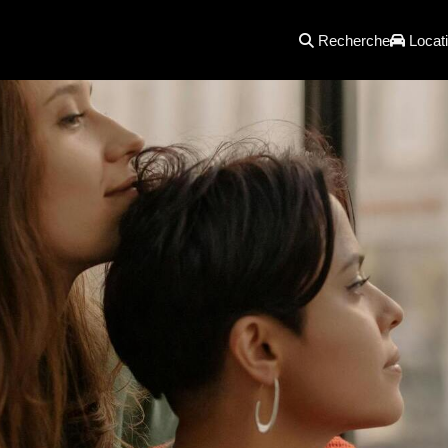
Recherche
Locati