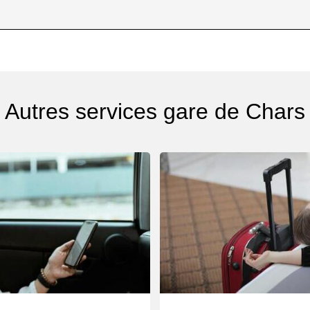
Autres services gare de Chars