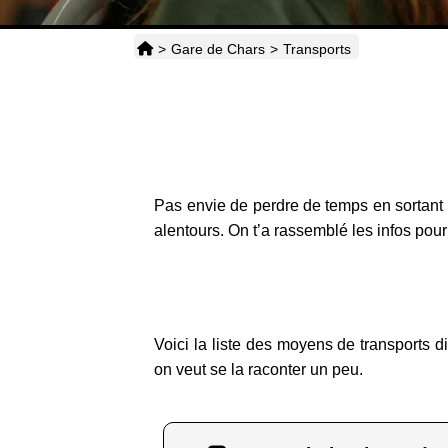
>
Gare de Chars
>
Transports
Pas envie de perdre de temps en sortant
alentours. On t’a rassemblé les infos pour 
Voici la liste des moyens de transports d
on veut se la raconter un peu.