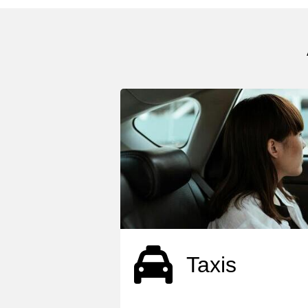
Taxis