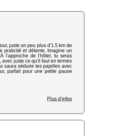
our, juste un peu plus d'1.5 km de
re praticité et détente. Imagine un
À l'approche de l'hôtel, tu seras
 avec juste ce qu'il faut en termes
i saura séduire tes papilles avec
ur, parfait pour une petite pause
Plus d'infos