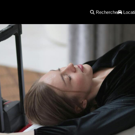
Recherche
Locati