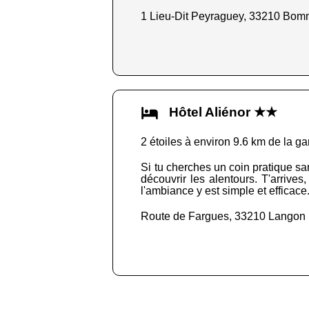
1 Lieu-Dit Peyraguey, 33210 Bo
Hôtel Aliénor ★★
2 étoiles à environ 9.6 km de la ga
Si tu cherches un coin pratique sans
découvrir les alentours. T'arrives
l'ambiance y est simple et efficace.
Route de Fargues, 33210 Langon