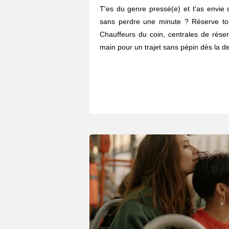
T'es du genre pressé(e) et t'as envie 
sans perdre une minute ? Réserve to
Chauffeurs du coin, centrales de réser
main pour un trajet sans pépin dès la de