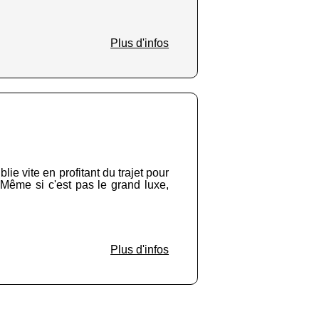
Plus d'infos
lie vite en profitant du trajet pour
. Même si c'est pas le grand luxe,
Plus d'infos