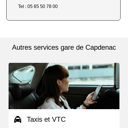
Tel : 05 65 50 78 00
Autres services gare de Capdenac
Taxis et VTC