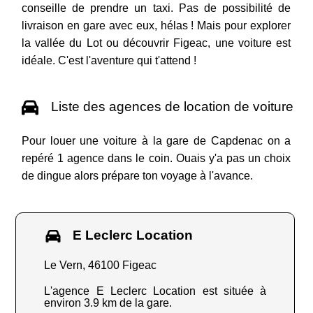
conseille de prendre un taxi. Pas de possibilité de
livraison en gare avec eux, hélas ! Mais pour explorer
la vallée du Lot ou découvrir Figeac, une voiture est
idéale. C'est l'aventure qui t'attend !
Liste des agences de location de voiture
Pour louer une voiture à la gare de Capdenac on a
repéré 1 agence dans le coin. Ouais y'a pas un choix
de dingue alors prépare ton voyage à l'avance.
E Leclerc Location
Le Vern, 46100 Figeac
L'agence E Leclerc Location est située à
environ 3.9 km de la gare.