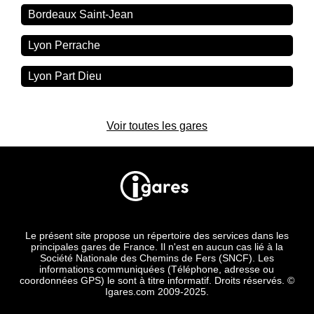
Bordeaux Saint-Jean
Lyon Perrache
Lyon Part Dieu
Voir toutes les gares
Le présent site propose un répertoire des services dans les
principales gares de France. Il n'est en aucun cas lié à la
Société Nationale des Chemins de Fers (SNCF). Les
informations communiquées (Téléphone, adresse ou
coordonnées GPS) le sont à titre informatif. Droits réservés. ©
Igares.com 2009-2025.