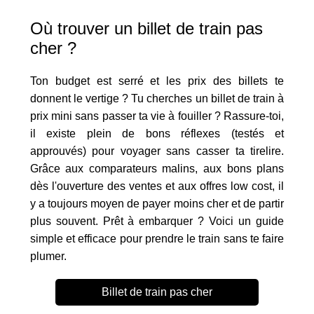
Où trouver un billet de train pas
cher ?
Ton budget est serré et les prix des billets te
donnent le vertige ? Tu cherches un billet de train à
prix mini sans passer ta vie à fouiller ? Rassure-toi,
il existe plein de bons réflexes (testés et
approuvés) pour voyager sans casser ta tirelire.
Grâce aux comparateurs malins, aux bons plans
dès l'ouverture des ventes et aux offres low cost, il
y a toujours moyen de payer moins cher et de partir
plus souvent. Prêt à embarquer ? Voici un guide
simple et efficace pour prendre le train sans te faire
plumer.
Billet de train pas cher