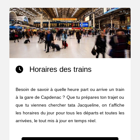
Horaires des trains
Besoin de savoir à quelle heure part ou arrive un train
à la gare de Capdenac ? Que tu prépares ton trajet ou
que tu viennes chercher tata Jacqueline, on t'affiche
les horaires du jour pour tous les départs et toutes les
arrivées, le tout mis à jour en temps réel.