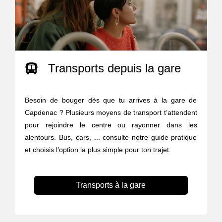
Transports depuis la gare
Besoin de bouger dès que tu arrives à la gare de
Capdenac ? Plusieurs moyens de transport t’attendent
pour rejoindre le centre ou rayonner dans les
alentours. Bus, cars, ... consulte notre guide pratique
et choisis l’option la plus simple pour ton trajet.
Transports à la gare