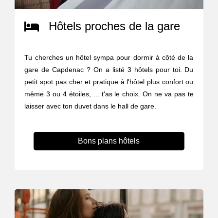
Hôtels proches de la gare
Tu cherches un hôtel sympa pour dormir à côté de la
gare de Capdenac ? On a listé 3 hôtels pour toi. Du
petit spot pas cher et pratique à l'hôtel plus confort ou
même 3 ou 4 étoiles, ... t'as le choix. On ne va pas te
laisser avec ton duvet dans le hall de gare.
Bons plans hôtels