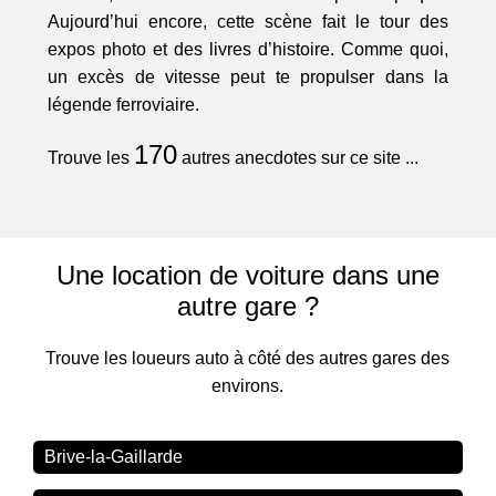
Aujourd’hui encore, cette scène fait le tour des
expos photo et des livres d’histoire. Comme quoi,
un excès de vitesse peut te propulser dans la
légende ferroviaire.
170
Trouve les
autres anecdotes sur ce site ...
Une location de voiture dans une
autre gare ?
Trouve les loueurs auto à côté des autres gares des
environs.
Brive-la-Gaillarde