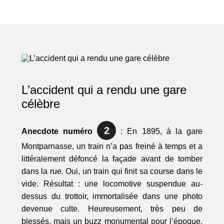
L’accident qui a rendu une gare
célèbre
2
Anecdote numéro
: En 1895, à la gare
Montparnasse, un train n’a pas freiné à temps et a
littéralement défoncé la façade avant de tomber
dans la rue. Oui, un train qui finit sa course dans le
vide. Résultat : une locomotive suspendue au-
dessus du trottoir, immortalisée dans une photo
devenue culte. Heureusement, très peu de
blessés, mais un buzz monumental pour l’époque.