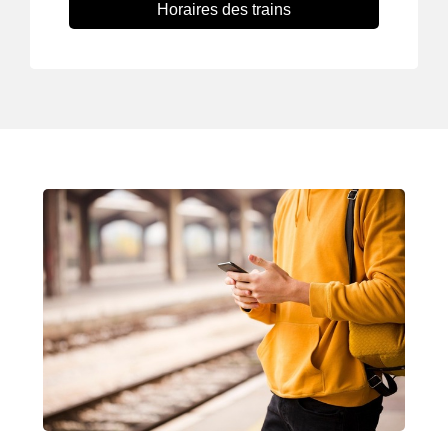
Horaires des trains