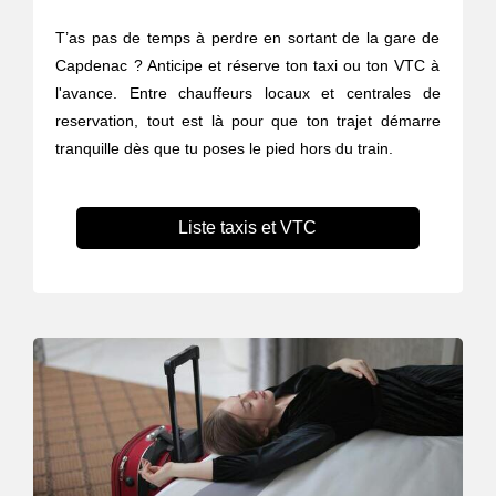
T’as pas de temps à perdre en sortant de la gare de
Capdenac ? Anticipe et réserve ton taxi ou ton VTC à
l'avance. Entre chauffeurs locaux et centrales de
reservation, tout est là pour que ton trajet démarre
tranquille dès que tu poses le pied hors du train.
Liste taxis et VTC