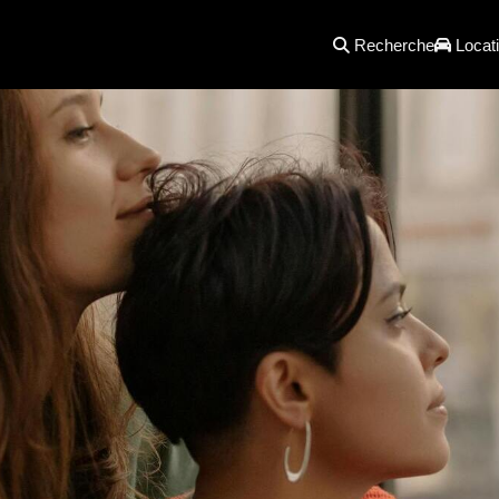
Recherche
Locati