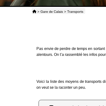
>
Gare de Calais
>
Transports
Pas envie de perdre de temps en sortant
alentours. On t’a rassemblé les infos pour 
Voici la liste des moyens de transports d
on veut se la raconter un peu.