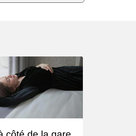
à côté de la gare