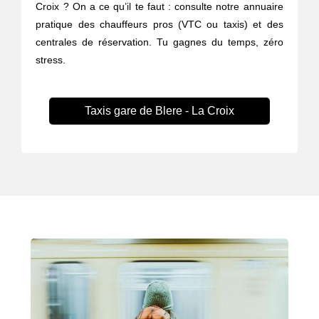
Croix ? On a ce qu’il te faut : consulte notre annuaire
pratique des chauffeurs pros (VTC ou taxis) et des
centrales de réservation. Tu gagnes du temps, zéro
stress.
Taxis gare de Blere - La Croix