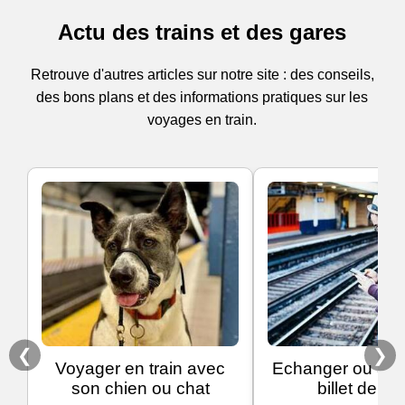
Actu des trains et des gares
Retrouve d'autres articles sur notre site : des conseils,
des bons plans et des informations pratiques sur les
voyages en train.
❮
❯
Voyager en train avec
Echanger ou ann
son chien ou chat
billet de tra