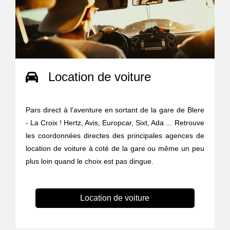
Location de voiture
Pars direct à l'aventure en sortant de la gare de Blere
- La Croix ! Hertz, Avis, Europcar, Sixt, Ada ... Retrouve
les coordonnées directes des principales agences de
location de voiture à coté de la gare ou même un peu
plus loin quand le choix est pas dingue.
Location de voiture