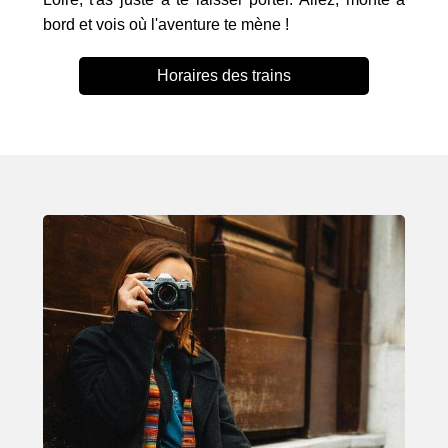
bord et vois où l'aventure te mène !
Horaires des trains