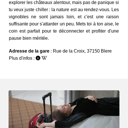
explorer les châteaux alentour, mais pas de panique si
tu veux juste chiller : la nature est au rendez-vous. Les
vignobles ne sont jamais loin, et c'est une raison
suffisante pour s'attarder un peu. Mets toi à ton aise, le
coin est parfait pour te déconnecter et profiter d'une
pause bien méritée.
Adresse de la gare
: Rue de la Croix, 37150 Blere
Plus d'infos :