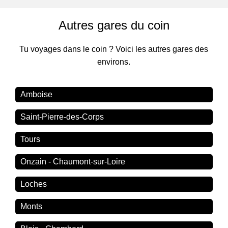
Autres gares du coin
Tu voyages dans le coin ? Voici les autres gares des
environs.
Amboise
Saint-Pierre-des-Corps
Tours
Onzain - Chaumont-sur-Loire
Loches
Monts