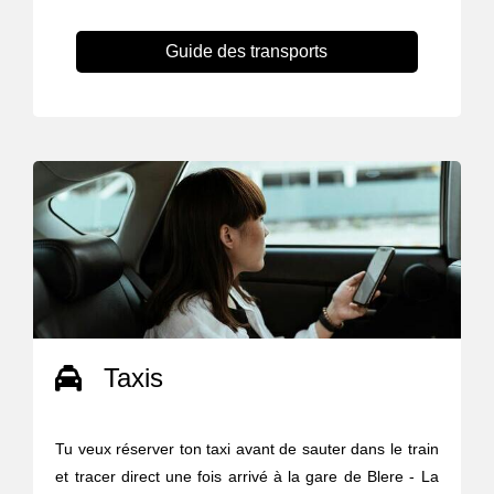
Guide des transports
Taxis
Tu veux réserver ton taxi avant de sauter dans le train
et tracer direct une fois arrivé à la gare de Blere - La