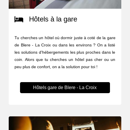
Hôtels à la gare
Tu cherches un hôtel où dormir juste à coté de la gare
de Blere - La Croix ou dans les environs ? On a listé
les solutions d'hébergements les plus proches dans le
coin. Alors que tu cherches un hôtel pas cher ou un
peu plus de confort, on a la solution pour toi !
Hôtels gare de Blere - La Croix