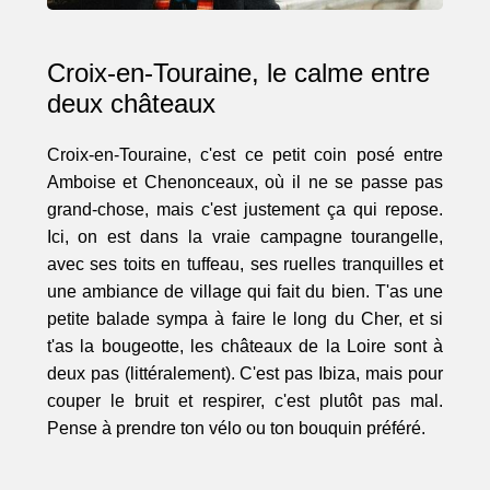
Croix-en-Touraine, le calme entre
deux châteaux
Croix-en-Touraine, c'est ce petit coin posé entre
Amboise et Chenonceaux, où il ne se passe pas
grand-chose, mais c'est justement ça qui repose.
Ici, on est dans la vraie campagne tourangelle,
avec ses toits en tuffeau, ses ruelles tranquilles et
une ambiance de village qui fait du bien. T'as une
petite balade sympa à faire le long du Cher, et si
t'as la bougeotte, les châteaux de la Loire sont à
deux pas (littéralement). C'est pas Ibiza, mais pour
couper le bruit et respirer, c'est plutôt pas mal.
Pense à prendre ton vélo ou ton bouquin préféré.