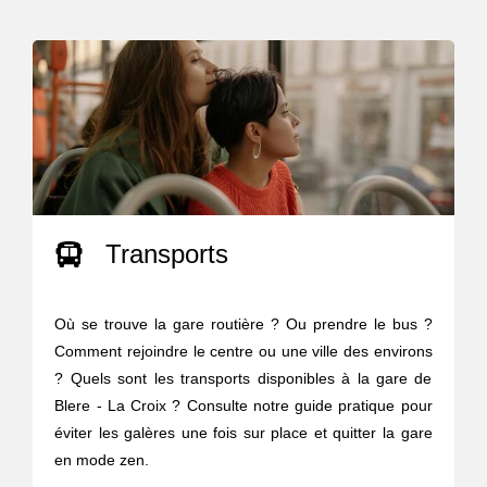
Transports
Où se trouve la gare routière ? Ou prendre le bus ?
Comment rejoindre le centre ou une ville des environs
? Quels sont les transports disponibles à la gare de
Blere - La Croix ? Consulte notre guide pratique pour
éviter les galères une fois sur place et quitter la gare
en mode zen.