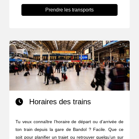
Prendre les transports
Horaires des trains
Tu veux connaître l’horaire de départ ou d’arrivée de
ton train depuis la gare de Bandol ? Facile. Que ce
soit pour planifier un trajet ou retrouver quelqu’un sur