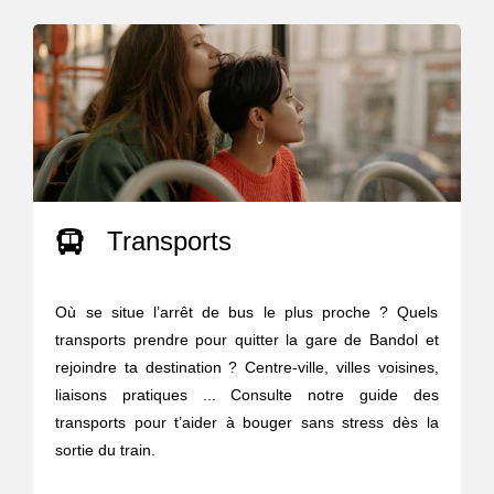
Transports
Où se situe l’arrêt de bus le plus proche ? Quels
transports prendre pour quitter la gare de Bandol et
rejoindre ta destination ? Centre-ville, villes voisines,
liaisons pratiques ... Consulte notre guide des
transports pour t’aider à bouger sans stress dès la
sortie du train.