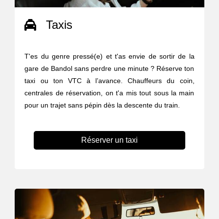
Taxis
T'es du genre pressé(e) et t'as envie de sortir de la
gare de Bandol sans perdre une minute ? Réserve ton
taxi ou ton VTC à l’avance. Chauffeurs du coin,
centrales de réservation, on t'a mis tout sous la main
pour un trajet sans pépin dès la descente du train.
Réserver un taxi