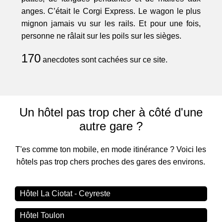
anges. C’était le Corgi Express. Le wagon le plus
mignon jamais vu sur les rails. Et pour une fois,
personne ne râlait sur les poils sur les sièges.
170
anecdotes sont cachées sur ce site.
Un hôtel pas trop cher à côté d'une
autre gare ?
T'es comme ton mobile, en mode itinérance ? Voici les
hôtels pas trop chers proches des gares des environs.
Hôtel La Ciotat - Ceyreste
Hôtel Toulon