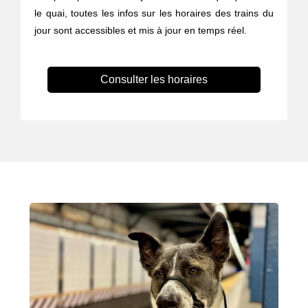
le quai, toutes les infos sur les horaires des trains du
jour sont accessibles et mis à jour en temps réel.
Consulter les horaires