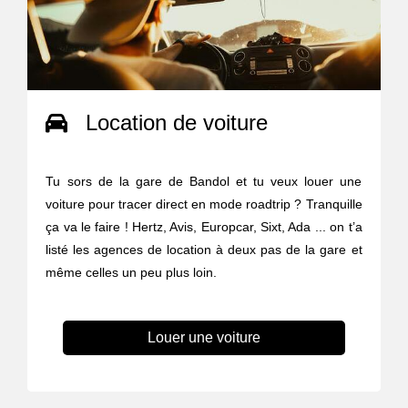
Location de voiture
Tu sors de la gare de Bandol et tu veux louer une
voiture pour tracer direct en mode roadtrip ? Tranquille
ça va le faire ! Hertz, Avis, Europcar, Sixt, Ada ... on t’a
listé les agences de location à deux pas de la gare et
même celles un peu plus loin.
Louer une voiture