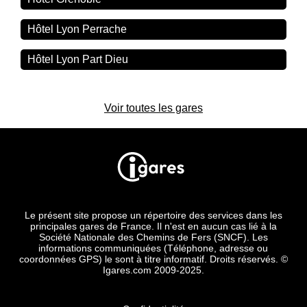
Hôtel Lyon Perrache
Hôtel Lyon Part Dieu
Voir toutes les gares
Le présent site propose un répertoire des services dans les
principales gares de France. Il n'est en aucun cas lié à la
Société Nationale des Chemins de Fers (SNCF). Les
informations communiquées (Téléphone, adresse ou
coordonnées GPS) le sont à titre informatif. Droits réservés. ©
Igares.com 2009-2025.