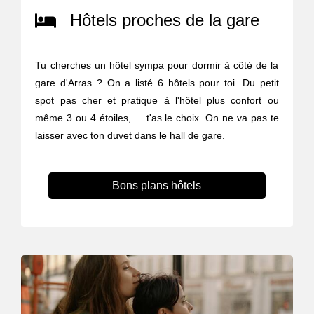
Hôtels proches de la gare
Tu cherches un hôtel sympa pour dormir à côté de la
gare d'Arras ? On a listé 6 hôtels pour toi. Du petit
spot pas cher et pratique à l'hôtel plus confort ou
même 3 ou 4 étoiles, ... t'as le choix. On ne va pas te
laisser avec ton duvet dans le hall de gare.
Bons plans hôtels