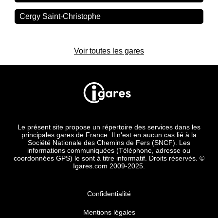
Cergy Saint-Christophe
Voir toutes les gares
Le présent site propose un répertoire des services dans les
principales gares de France. Il n'est en aucun cas lié à la
Société Nationale des Chemins de Fers (SNCF). Les
informations communiquées (Téléphone, adresse ou
coordonnées GPS) le sont à titre informatif. Droits réservés. ©
Igares.com 2009-2025.
Confidentialité
Mentions légales