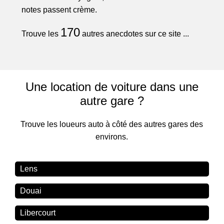
notes passent crème.
170
Trouve les
autres anecdotes sur ce site ...
Une location de voiture dans une
autre gare ?
Trouve les loueurs auto à côté des autres gares des
environs.
Lens
Douai
Libercourt