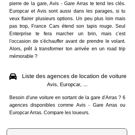
pierre de la gare, Avis - Gare Arras te tend les clés.
Europcar et Avis sont aussi dans les parages, si tu
veux flairer plusieurs options. Un peu plus loin mais
pas trop, France Cars étend son tapis rouge. Seul
Enterprise te fera marcher un brin, mais c'est
l'occasion de s'échauffer avant de prendre le volant.
Alors, prêt à transformer ton arrivée en un road trip
mémorable ?
Liste des agences de location de voiture
Avis, Europcar, ...
Besoin d'une voiture en sortant de la gare d'Arras ? 6
agences disponibles comme Avis - Gare Arras ou
Europcar Arras. Compare les loueurs.