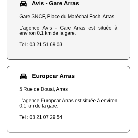
Avis - Gare Arras
Gare SNCF, Place du Maréchal Foch, Arras
L'agence Avis - Gare Arras est située à
environ 0.1 km de la gare.
Tel : 03 21 51 69 03
Europcar Arras
5 Rue de Douai, Arras
L'agence Europcar Arras est située à environ
0.1 km de la gare.
Tel : 03 21 07 29 54