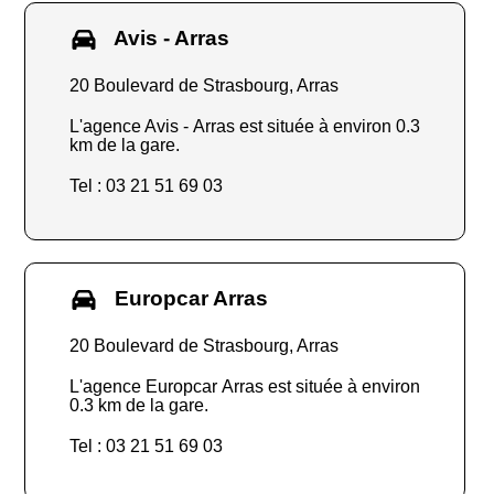
Avis - Arras
20 Boulevard de Strasbourg, Arras
L'agence Avis - Arras est située à environ 0.3
km de la gare.
Tel : 03 21 51 69 03
Europcar Arras
20 Boulevard de Strasbourg, Arras
L'agence Europcar Arras est située à environ
0.3 km de la gare.
Tel : 03 21 51 69 03