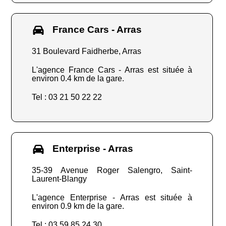
France Cars - Arras
31 Boulevard Faidherbe, Arras
L'agence France Cars - Arras est située à
environ 0.4 km de la gare.
Tel : 03 21 50 22 22
Enterprise - Arras
35-39 Avenue Roger Salengro, Saint-
Laurent-Blangy
L'agence Enterprise - Arras est située à
environ 0.9 km de la gare.
Tel : 03 59 85 24 30