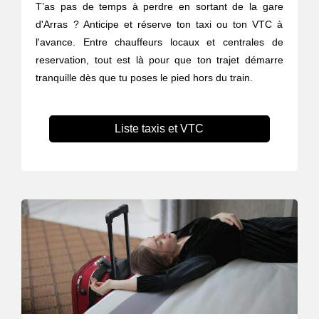
T’as pas de temps à perdre en sortant de la gare
d'Arras ? Anticipe et réserve ton taxi ou ton VTC à
l'avance. Entre chauffeurs locaux et centrales de
reservation, tout est là pour que ton trajet démarre
tranquille dès que tu poses le pied hors du train.
Liste taxis et VTC