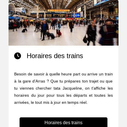
Horaires des trains
Besoin de savoir à quelle heure part ou arrive un train
à la gare d'Arras ? Que tu prépares ton trajet ou que
tu viennes chercher tata Jacqueline, on t'affiche les
horaires du jour pour tous les départs et toutes les
arrivées, le tout mis à jour en temps réel.
Horaires des trains