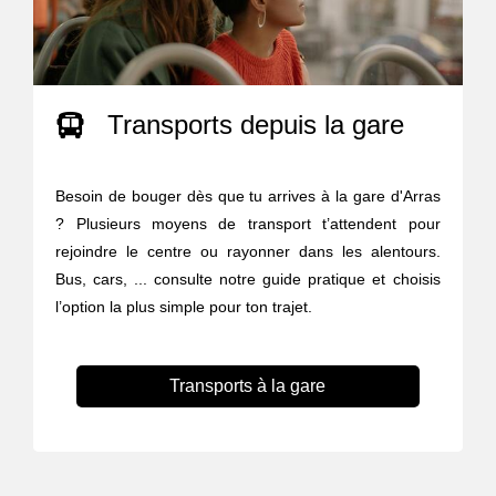
Transports depuis la gare
Besoin de bouger dès que tu arrives à la gare d'Arras
? Plusieurs moyens de transport t’attendent pour
rejoindre le centre ou rayonner dans les alentours.
Bus, cars, ... consulte notre guide pratique et choisis
l’option la plus simple pour ton trajet.
Transports à la gare